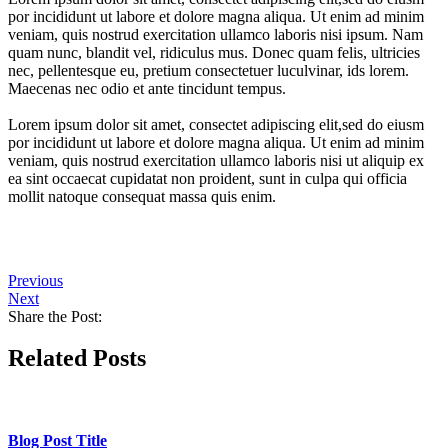
por incididunt ut labore et dolore magna aliqua. Ut enim ad minim
veniam, quis nostrud exercitation ullamco laboris nisi ipsum. Nam
quam nunc, blandit vel, ridiculus mus. Donec quam felis, ultricies
nec, pellentesque eu, pretium consectetuer luculvinar, ids lorem.
Maecenas nec odio et ante tincidunt tempus.
Lorem ipsum dolor sit amet, consectet adipiscing elit,sed do eiusm
por incididunt ut labore et dolore magna aliqua. Ut enim ad minim
veniam, quis nostrud exercitation ullamco laboris nisi ut aliquip ex
ea sint occaecat cupidatat non proident, sunt in culpa qui officia
mollit natoque consequat massa quis enim.
Previous
Next
Share the Post:
Related Posts
Blog Post Title